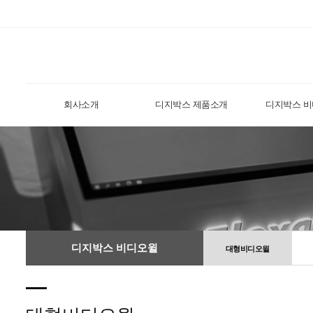
회사소개
디지박스 제품소개
디지박스 
디지박스 비디오윌
대형비디오윌